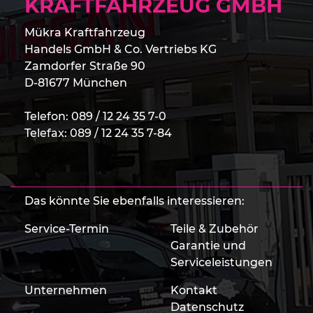
KRAFTFAHRZEUG GMBH
Mükra Kraftfahrzeug
Handels GmbH & Co. Vertriebs KG
Zamdorfer Straße 90
D-81677 München
Telefon:
089 / 12 24 35 7-0
Telefax: 089 / 12 24 35 7-84
Das könnte Sie ebenfalls interessieren:
Service-Termin
Teile & Zubehör
Garantie und
Serviceleistungen
Unternehmen
Kontakt
Datenschutz