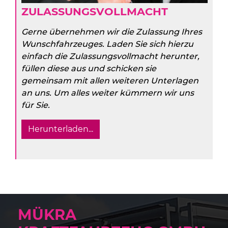
ZULASSUNGSVOLLMACHT
Gerne übernehmen wir die Zulassung Ihres
Wunschfahrzeuges. Laden Sie sich hierzu
einfach die Zulassungsvollmacht herunter,
füllen diese aus und schicken sie
gemeinsam mit allen weiteren Unterlagen
an uns. Um alles weiter kümmern wir uns
für Sie.
Herunterladen...
MÜKRA