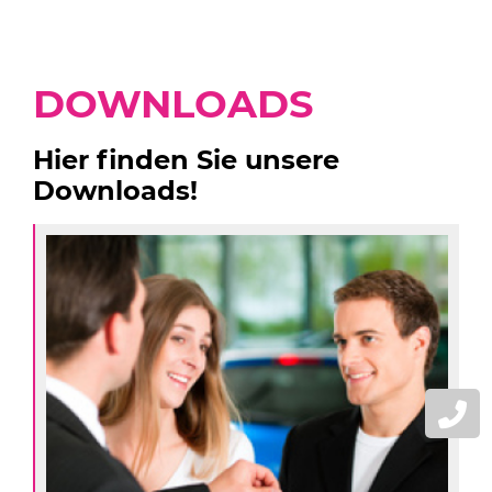
DOWNLOADS
Hier finden Sie unsere
Downloads!