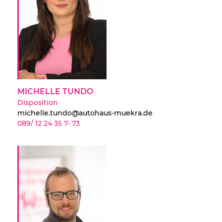
MICHELLE TUNDO
Disposition
michelle.tundo@autohaus-muekra.de
089/ 12 24 35 7- 73