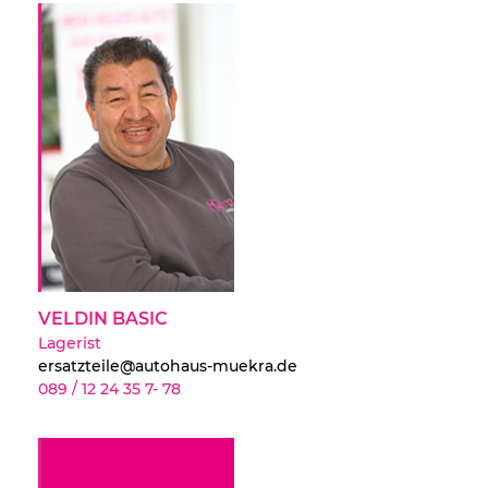
VELDIN BASIC
Lagerist
ersatzteile@autohaus-muekra.de
089 / 12 24 35 7- 78