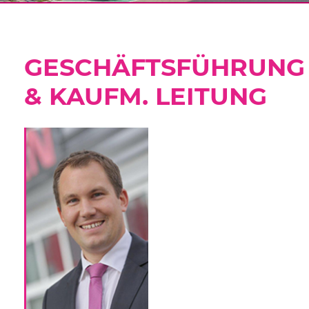
GESCHÄFTSFÜHRUNG
& KAUFM. LEITUNG