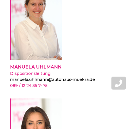
MANUELA UHLMANN
Dispositionsleitung
manuela.uhlmann@autohaus-muekra.de
089 / 12 24 35 7- 75