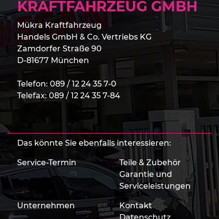
KRAFTFAHRZEUG GMBH
Mükra Kraftfahrzeug
Handels GmbH & Co. Vertriebs KG
Zamdorfer Straße 90
D-81677 München
Telefon:
089 / 12 24 35 7-0
Telefax: 089 / 12 24 35 7-84
Das könnte Sie ebenfalls interessieren:
Service-Termin
Teile & Zubehör
Garantie und
Serviceleistungen
Unternehmen
Kontakt
Datenschutz