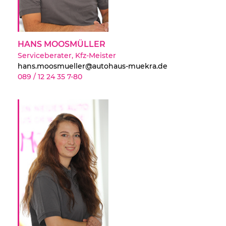
HANS MOOSMÜLLER
Serviceberater, Kfz-Meister
hans.moosmueller@autohaus-muekra.de
089 / 12 24 35 7-80