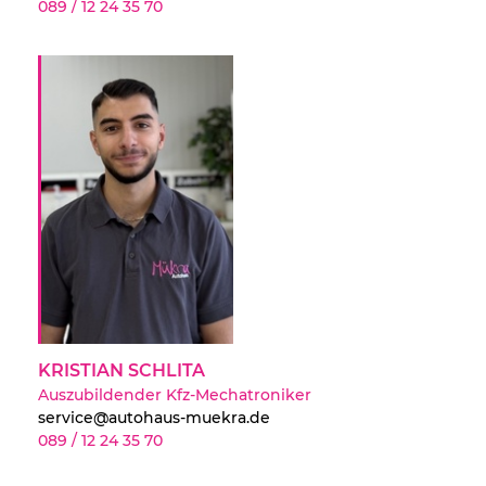
089 / 12 24 35 70
KRISTIAN SCHLITA
Auszubildender Kfz-Mechatroniker
service@autohaus-muekra.de
089 / 12 24 35 70